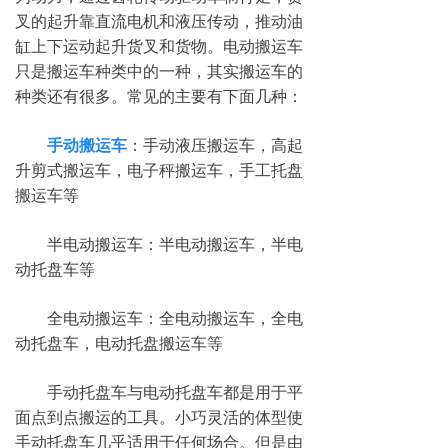
叉的起升靠直流电机和液压传动，推动油
缸上下运动起升货叉和货物。电动搬运车
只是搬运车种类中的一种，其实搬运车的
种类还有很多。常见的主要有下面几种：
手动搬运车
：手动液压搬运车，高起
升剪式搬运车，电子秤搬运车，手工托盘
搬运车等
半电动搬运车：半电动搬运车，半电
动托盘车等
全电动搬运车：全电动搬运车，全电
动托盘车，电动托盘搬运车等
手动托盘车与电动托盘车都是用于平
面点到点搬运的工具。小巧灵活的体型使
手动托盘车几乎适用于任何场合。但是由